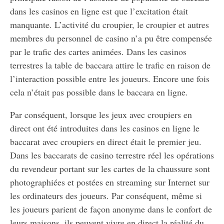
dans les casinos en ligne est que l’excitation était
manquante. L’activité du croupier, le croupier et autres
membres du personnel de casino n’a pu être compensée
par le trafic des cartes animées. Dans les casinos
terrestres la table de baccara attire le trafic en raison de
l’interaction possible entre les joueurs. Encore une fois
cela n’était pas possible dans le baccara en ligne.
Par conséquent, lorsque les jeux avec croupiers en
direct ont été introduites dans les casinos en ligne le
baccarat avec croupiers en direct était le premier jeu.
Dans les baccarats de casino terrestre réel les opérations
du revendeur portant sur les cartes de la chaussure sont
photographiées et postées en streaming sur Internet sur
les ordinateurs des joueurs. Par conséquent, même si
les joueurs parient de façon anonyme dans le confort de
leurs maisons, ils peuvent vivre en direct la réalité du