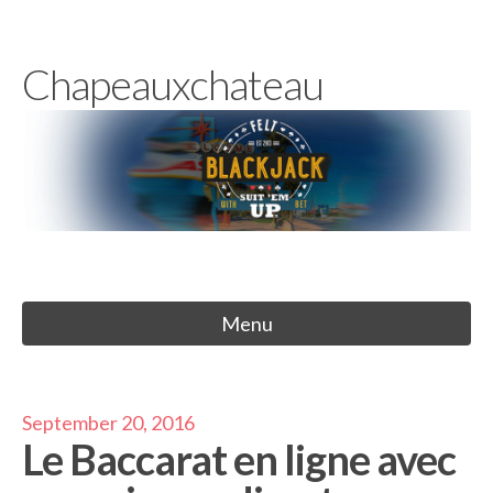
Skip
to
Chapeauxchateau
content
Menu
September 20, 2016
Le Baccarat en ligne avec