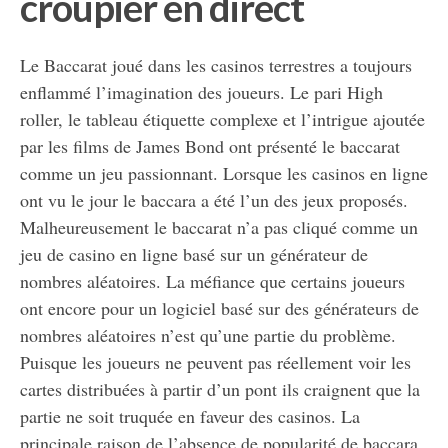
croupier en direct
Le Baccarat joué dans les casinos terrestres a toujours
enflammé l’imagination des joueurs. Le pari High
roller, le tableau étiquette complexe et l’intrigue ajoutée
par les films de James Bond ont présenté le baccarat
comme un jeu passionnant. Lorsque les casinos en ligne
ont vu le jour le baccara a été l’un des jeux proposés.
Malheureusement le baccarat n’a pas cliqué comme un
jeu de casino en ligne basé sur un générateur de
nombres aléatoires. La méfiance que certains joueurs
ont encore pour un logiciel basé sur des générateurs de
nombres aléatoires n’est qu’une partie du problème.
Puisque les joueurs ne peuvent pas réellement voir les
cartes distribuées à partir d’un pont ils craignent que la
partie ne soit truquée en faveur des casinos. La
principale raison de l’absence de popularité de baccara