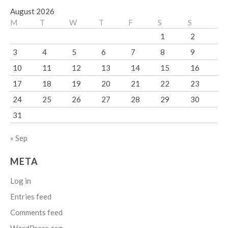
August 2026
M
T
W
T
F
S
S
1
2
3
4
5
6
7
8
9
10
11
12
13
14
15
16
17
18
19
20
21
22
23
24
25
26
27
28
29
30
31
« Sep
META
Log in
Entries feed
Comments feed