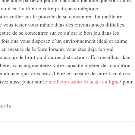
ximiser l’utilité de votre pratique stratégique.
t travailler sur le pouvoir de se concentrer. La meilleure
de vous tester vous-même dans des circonstances difficiles.
sure de se concentrer sur ce qu’est le bon jeu dans les
 fois que vous disposez d’un environnement idéal et calme.
 en mesure de le faire lorsque vous êtes déjà fatigué
aucoup de bruit ou d’autres distractions. En travaillant dans
lière, vous augmenterez votre capacité à gérer des conditions
 confiance que vous avez d’être en mesure de faire face à ces
vez aussi jouer sur le
meilleur casino francais en ligne
/ pour
ents