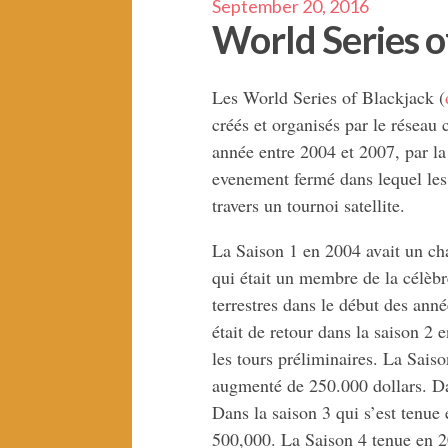
September 20, 2016
World Series o
Les World Series of Blackjack (
créés et organisés par le réseau 
année entre 2004 et 2007, par la
evenement fermé dans lequel les j
travers un tournoi satellite.
La Saison 1 en 2004 avait un ch
qui était un membre de la célèbr
terrestres dans le début des an
était de retour dans la saison 2 
les tours préliminaires. La Sais
augmenté de 250.000 dollars. Da
Dans la saison 3 qui s’est tenue
500,000. La Saison 4 tenue en 20