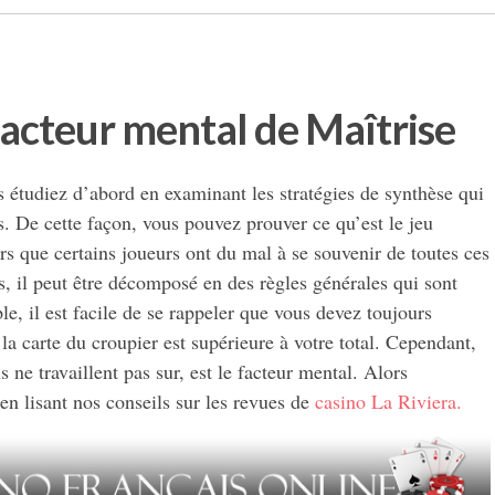
 facteur mental de Maîtrise
 étudiez d’abord en examinant les stratégies de synthèse qui
. De cette façon, vous pouvez prouver ce qu’est le jeu
s que certains joueurs ont du mal à se souvenir de toutes ces
s, il peut être décomposé en des règles générales qui sont
ple, il est facile de se rappeler que vous devez toujours
la carte du croupier est supérieure à votre total. Cependant,
 ne travaillent pas sur, est le facteur mental. Alors
en lisant nos conseils sur les revues de
casino La Riviera.